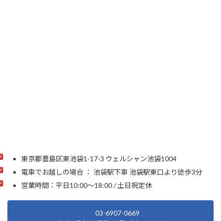
東京都豊島区東池袋1-17-3 ウェルシャン池袋1004
電車でお越しの場合 ： 池袋駅下車 池袋駅東口より徒歩3分
営業時間：平日10:00～18:00 / 土日祝定休
03-6907-0669