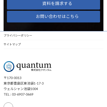
資料を請求する
お問い合わせはこちら
プライバシーポリシー
サイトマップ
〒170-0013
東京都豊島区東池袋1-17-3
ウェルシャン池袋1004
TEL : 03-6907-0669