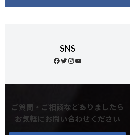
SNS
Facebook
Twitter
Instagram
YouTube
ご質問・ご相談などありましたら
お気軽にお問い合わせください