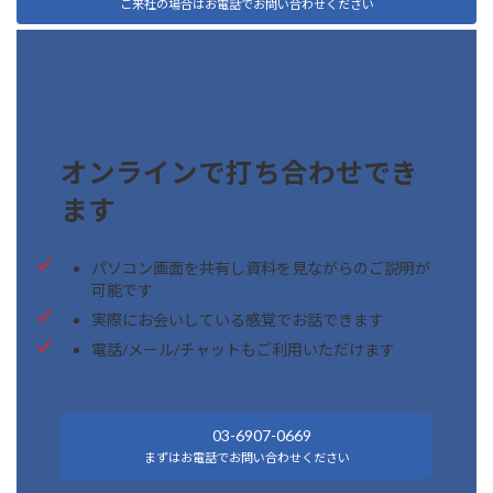
ご来社の場合はお電話でお問い合わせください
オンラインで打ち合わせでき
ます
パソコン画面を共有し資料を見ながらのご説明が
可能です
実際にお会いしている感覚でお話できます
電話/メール/チャットもご利用いただけます
03-6907-0669
まずはお電話でお問い合わせください