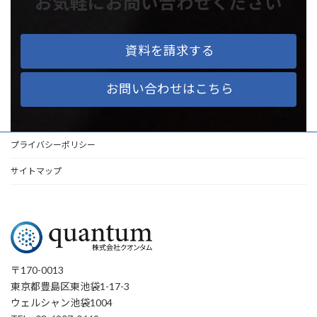
お気軽にお問い合わせください
資料を請求する
お問い合わせはこちら
プライバシーポリシー
サイトマップ
〒170-0013
東京都豊島区東池袋1-17-3
ウェルシャン池袋1004