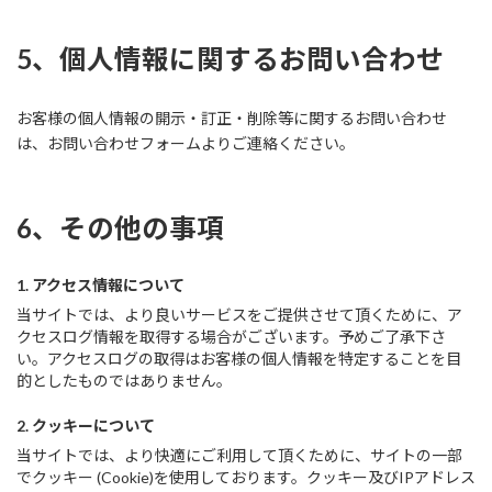
5、個人情報に関するお問い合わせ
お客様の個人情報の開示・訂正・削除等に関するお問い合わせ
は、お問い合わせフォームよりご連絡ください。
6、その他の事項
1. アクセス情報について
当サイトでは、より良いサービスをご提供させて頂くために、ア
クセスログ情報を取得する場合がございます。予めご了承下さ
い。アクセスログの取得はお客様の個人情報を特定することを目
的としたものではありません。
2. クッキーについて
当サイトでは、より快適にご利用して頂くために、サイトの一部
でクッキー (Cookie)を使用しております。クッキー及びIPアドレス