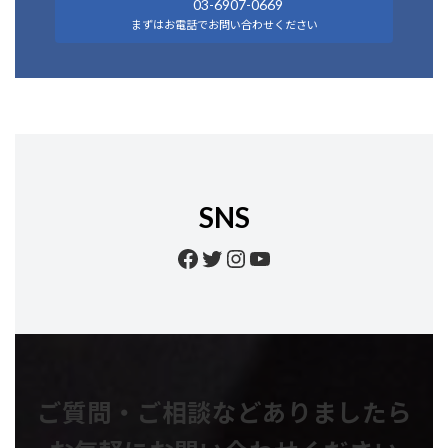
03-6907-0669
まずはお電話でお問い合わせください
SNS
Facebook
Twitter
Instagram
YouTube
ご質問・ご相談などありましたら