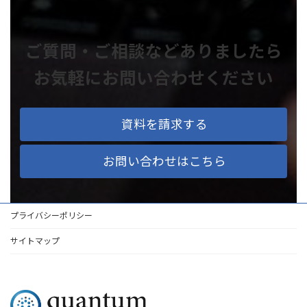
ご質問・ご相談などありましたら
お気軽にお問い合わせください
資料を請求する
お問い合わせはこちら
プライバシーポリシー
サイトマップ