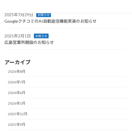
2025年7月29日
お知らせ
GoogleクチコミのAI自動返信機能実装のお知らせ
2025年2月1日
お知らせ
広島営業所開設のお知らせ
アーカイブ
2026年8月
2026年7月
2026年6月
2026年1月
2025年12月
2025年9月