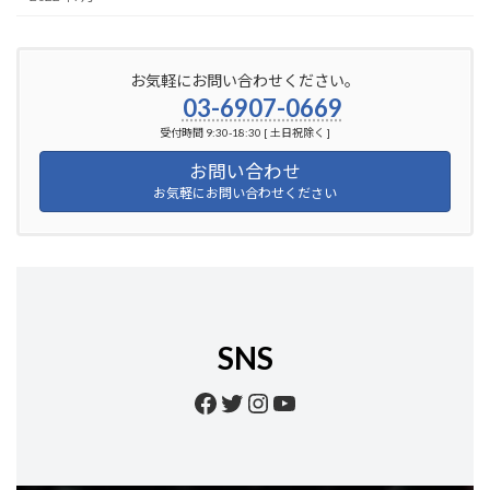
お気軽にお問い合わせください。
03-6907-0669
受付時間 9:30-18:30 [ 土日祝除く ]
お問い合わせ
お気軽にお問い合わせください
SNS
Facebook
Twitter
Instagram
YouTube