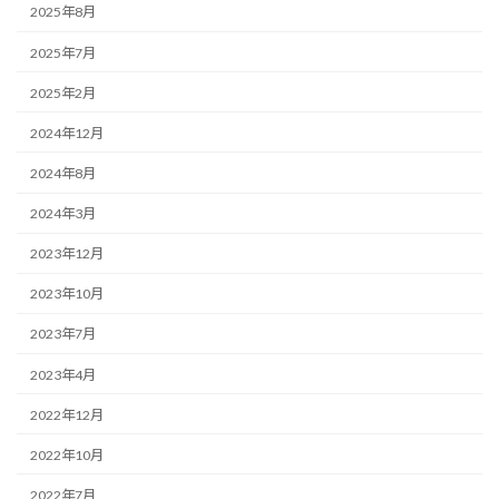
2025年8月
2025年7月
2025年2月
2024年12月
2024年8月
2024年3月
2023年12月
2023年10月
2023年7月
2023年4月
2022年12月
2022年10月
2022年7月